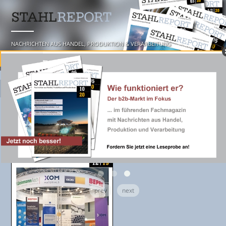
NACHRICHTEN AUS HANDEL, PRODUKTION & VERARBEITUNG
☰ MENU
prev
next