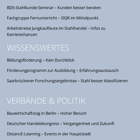
BDS-Stahlkunde-Seminar – Kunden besser beraten
Fachgruppe Fernunterricht – DQR im Mittelpunkt
Arbeitskreise Jungkaufleute im Stahlhandel – Infos zu
Karrierechancen
WISSENSWERTES
Bildungsförderung – Kein Durchblick
Förderungprogramm zur Ausbildung – Erfahrungsaustausch
Saarbrückener Forschungsergebnisse – Stahl besser klassifizieren
VERBÄNDE & POLITIK
Bauwirtschaftstag in Berlin – Hoher Besuch
Deutscher Handelskongress – Vergangenheit und Zukunft
DistancE-Learning – Events in der Hauptstadt