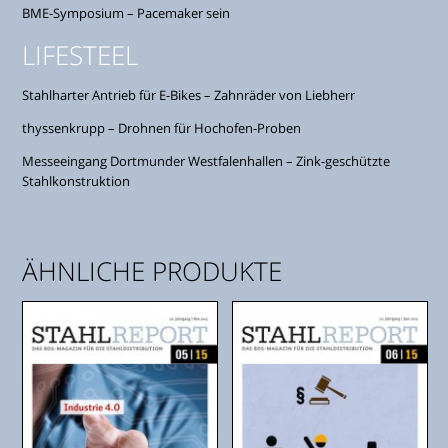
BME-Symposium – Pacemaker sein
LIFESTEEL
Stahlharter Antrieb für E-Bikes – Zahnräder von Liebherr
thyssenkrupp – Drohnen für Hochofen-Proben
Messeeingang Dortmunder Westfalenhallen – Zink-geschützte
Stahlkonstruktion
ÄHNLICHE PRODUKTE