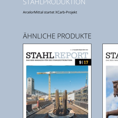
STAHLPRODUKTION
ArcelorMittal startet XCarb-Projekt
ÄHNLICHE PRODUKTE