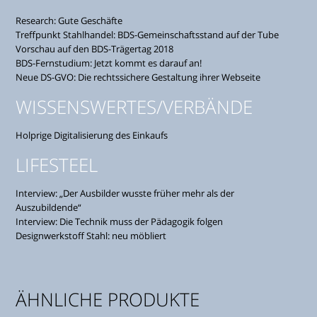
Research: Gute Geschäfte
Treffpunkt Stahlhandel: BDS-Gemeinschaftsstand auf der Tube
Vorschau auf den BDS-Trägertag 2018
BDS-Fernstudium: Jetzt kommt es darauf an!
Neue DS-GVO: Die rechtssichere Gestaltung ihrer Webseite
WISSENSWERTES/VERBÄNDE
Holprige Digitalisierung des Einkaufs
LIFESTEEL
Interview: „Der Ausbilder wusste früher mehr als der
Auszubildende“
Interview: Die Technik muss der Pädagogik folgen
Designwerkstoff Stahl: neu möbliert
ÄHNLICHE PRODUKTE